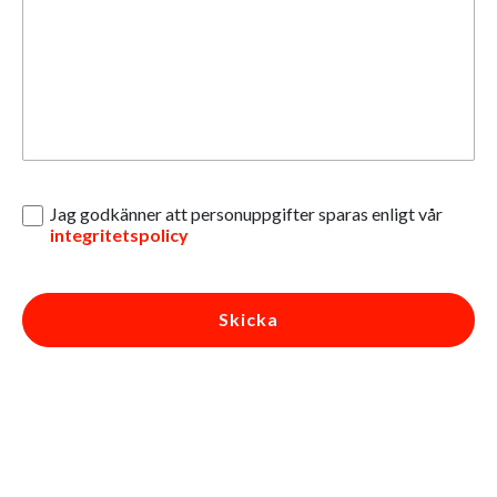
Jag godkänner att personuppgifter sparas enligt vår
integritetspolicy
Skicka