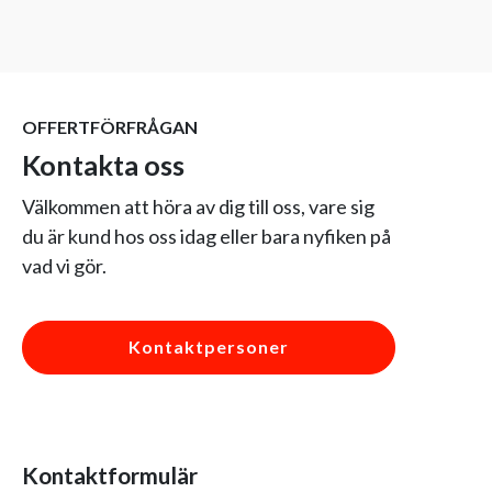
OFFERTFÖRFRÅGAN
Kontakta oss
Välkommen att höra av dig till oss, vare sig
du är kund hos oss idag eller bara nyfiken på
vad vi gör.
Kontaktpersoner
Kontaktformulär