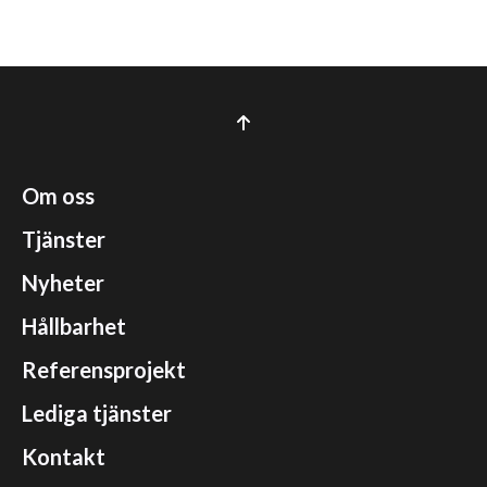
Om oss
Tjänster
Nyheter
Hållbarhet
Referensprojekt
Lediga tjänster
Kontakt