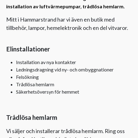
installation av luftvärmepumpar, trådlösa hemlarm.
Mitt i Hammarstrand har vi även en butik med
tillbehör, lampor, hemelektronik och en del vitvaror.
Elinstallationer
Installation av nya kontakter
Ledningsdragning vid ny- och ombyggnationer
Felsökning
Trådlösa hemlarm
Säkerhetsöversyn för hemmet
Trådlösa hemlarm
Vi säljer och installerar trådlösa hemlarm. Ring oss