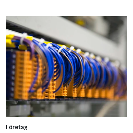
Företag