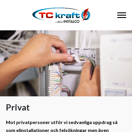
Privat
Mot privatpersoner utför vi sedvanliga uppdrag så
som elinstallationer och felsökningar men även